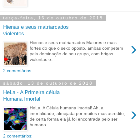
terça-feira, 16 de outubro de 2018
Hienas e seus matriarcados
violentos
›
Hienas e seus matriarcados Maiores e mais
fortes do que o sexo oposto, ambas competem
pela dominação de seu grupo, com brigas
violentas e...
2 comentários:
sábado, 13 de outubro de 2018
HeLa - A Primeira célula
Humana Imortal
›
HeLa, A Célula humana imortal! Ah, a
imortalidade, almejada por muitos mas acredite,
de certa forma ela já foi encontrada pelo ser
humano...
2 comentários: