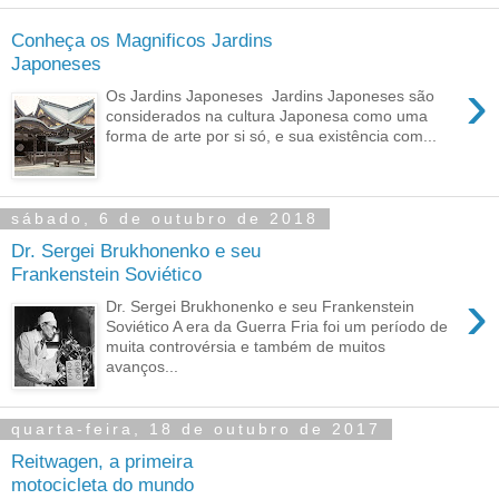
Conheça os Magnificos Jardins
Japoneses
›
Os Jardins Japoneses Jardins Japoneses são
considerados na cultura Japonesa como uma
forma de arte por si só, e sua existência com...
sábado, 6 de outubro de 2018
Dr. Sergei Brukhonenko e seu
Frankenstein Soviético
›
Dr. Sergei Brukhonenko e seu Frankenstein
Soviético A era da Guerra Fria foi um período de
muita controvérsia e também de muitos
avanços...
quarta-feira, 18 de outubro de 2017
Reitwagen, a primeira
motocicleta do mundo